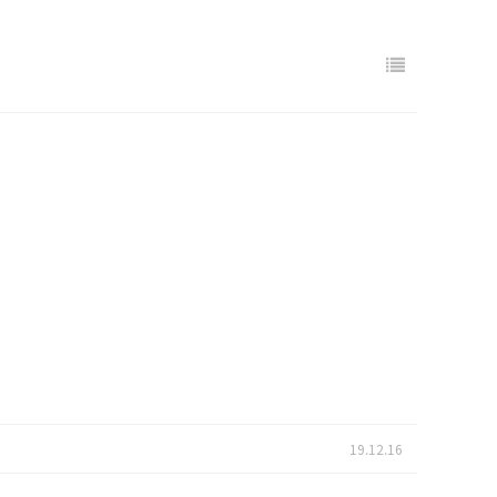
19.12.16