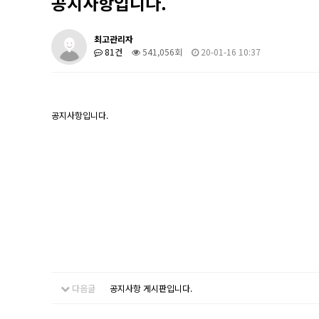
공지사항입니다.
최고관리자
81건
541,056회
20-01-16 10:37
공지사항입니다.
다음글
공지사항 게시판입니다.