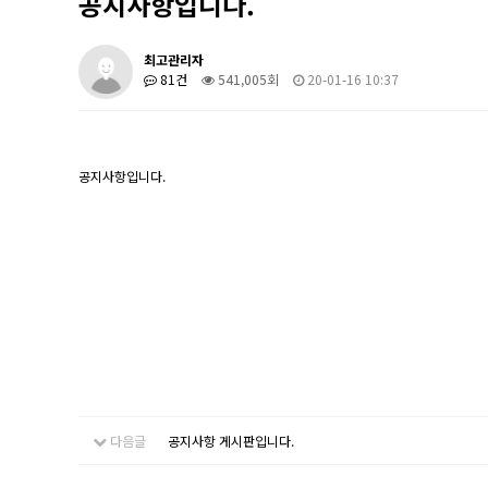
공지사항입니다.
최고관리자
81건
541,005회
20-01-16 10:37
공지사항입니다.
다음글
공지사항 게시판입니다.