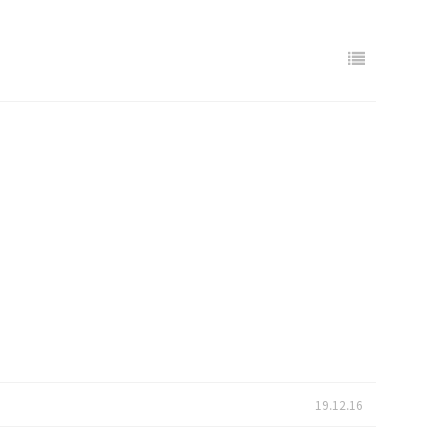
19.12.16