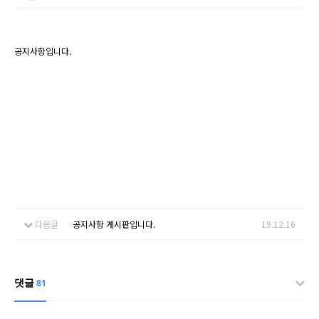
공지사항입니다.
다음글
공지사항 게시판입니다.
19.12.16
댓글
81