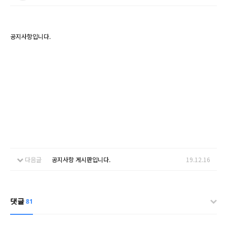
공지사항입니다.
다음글
공지사항 게시판입니다.
19.12.16
댓글
81