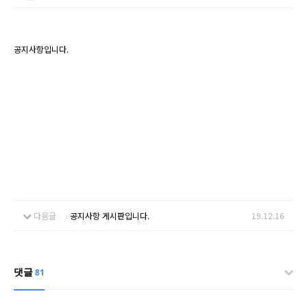
공지사항입니다.
다음글
공지사항 게시판입니다.
19.12.16
댓글
81