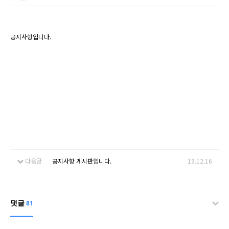
공지사항입니다.
다음글
공지사항 게시판입니다.
19.12.16
댓글
81