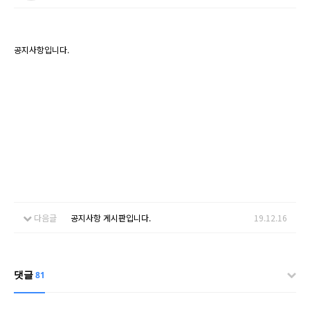
공지사항입니다.
다음글
공지사항 게시판입니다.
19.12.16
댓글
81