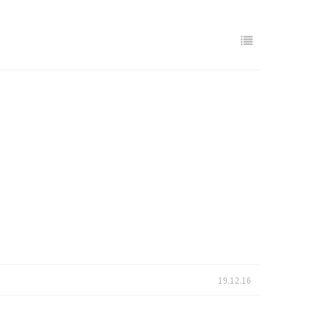
19.12.16