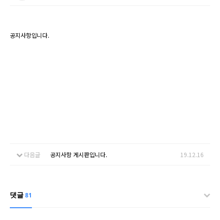
공지사항입니다.
다음글
공지사항 게시판입니다.
19.12.16
댓글
81