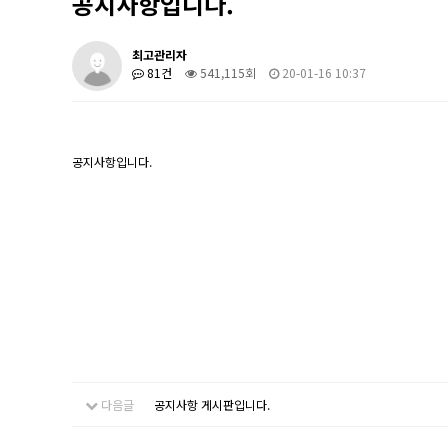
공지사항입니다.
최고관리자
81건
541,115회
20-01-16 10:37
공지사항입니다.
다음글
공지사항 게시판입니다.