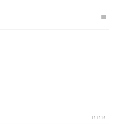
19.12.16