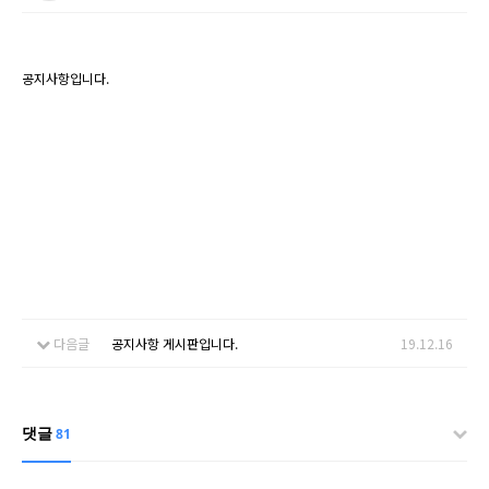
공지사항입니다.
다음글
공지사항 게시판입니다.
19.12.16
댓글
81