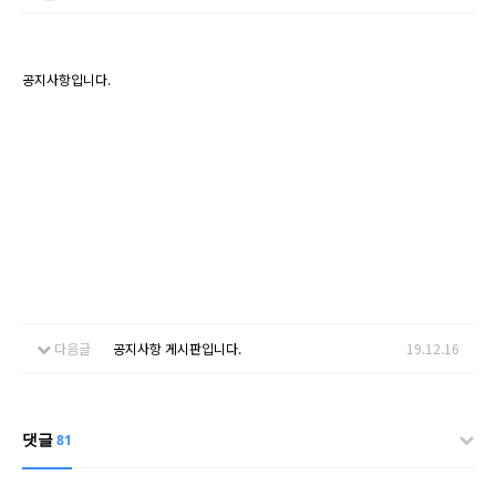
공지사항입니다.
다음글
공지사항 게시판입니다.
19.12.16
댓글
81