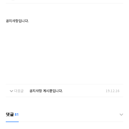
공지사항입니다.
다음글
공지사항 게시판입니다.
19.12.16
댓글
81