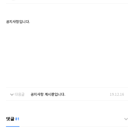
공지사항입니다.
다음글
공지사항 게시판입니다.
19.12.16
댓글
81