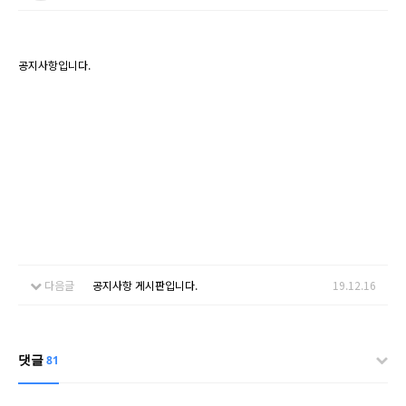
공지사항입니다.
다음글
공지사항 게시판입니다.
19.12.16
댓글
81