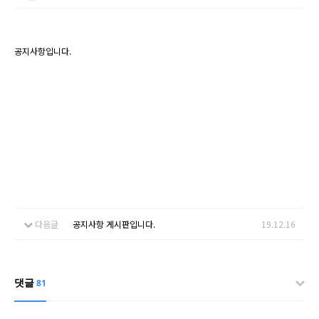
공지사항입니다.
다음글
공지사항 게시판입니다.
19.12.16
댓글
81