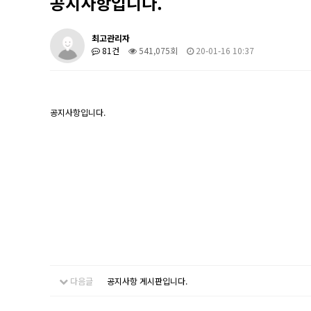
공지사항입니다.
최고관리자
81건
541,075회
20-01-16 10:37
공지사항입니다.
다음글
공지사항 게시판입니다.