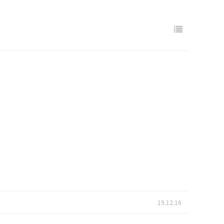
19.12.16