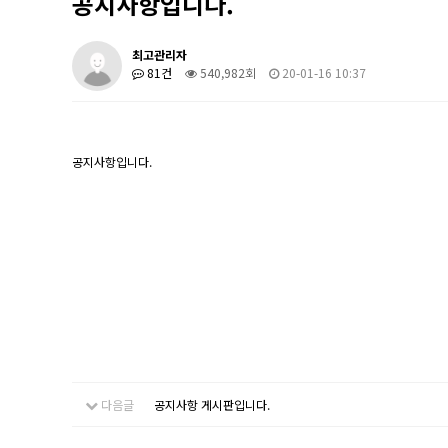
공지사항입니다.
최고관리자
81건
540,982회
20-01-16 10:37
공지사항입니다.
다음글
공지사항 게시판입니다.