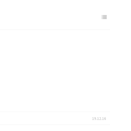
19.12.16