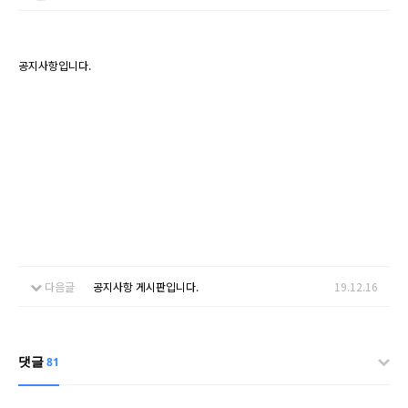
공지사항입니다.
다음글
공지사항 게시판입니다.
19.12.16
댓글
81