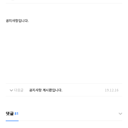
공지사항입니다.
다음글
공지사항 게시판입니다.
19.12.16
댓글
81