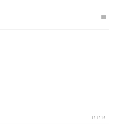
19.12.16