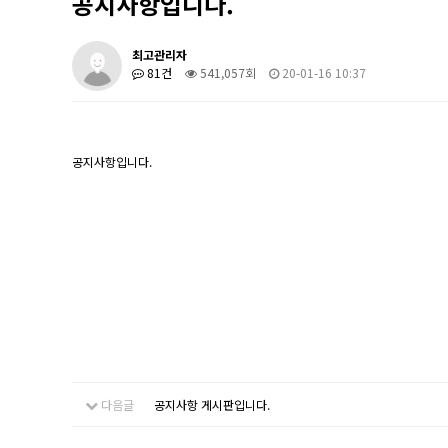
공지사항입니다.
최고관리자
81건
541,057회
20-01-16 10:37
공지사항입니다.
다음글
공지사항 게시판입니다.