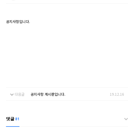
공지사항입니다.
다음글
공지사항 게시판입니다.
19.12.16
댓글
81