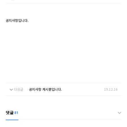
공지사항입니다.
다음글
공지사항 게시판입니다.
19.12.16
댓글
81