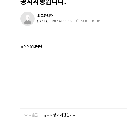
공지사항입니다.
최고관리자
81건
541,003회
20-01-16 10:37
공지사항입니다.
다음글
공지사항 게시판입니다.