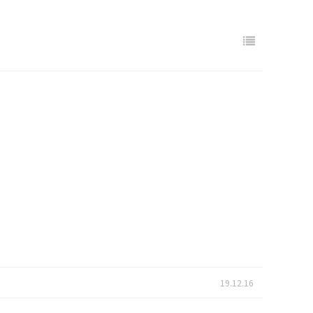
19.12.16