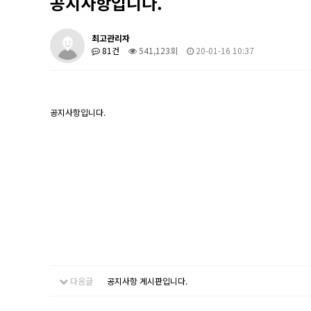
공지사항입니다.
최고관리자
81건
541,123회
20-01-16 10:37
공지사항입니다.
다음글
공지사항 게시판입니다.