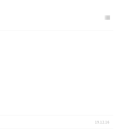
19.12.16