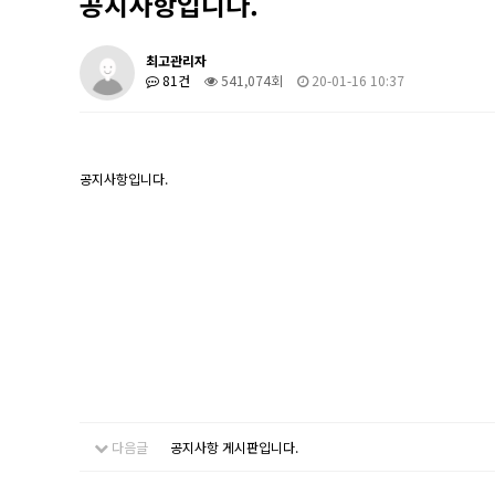
공지사항입니다.
최고관리자
81건
541,074회
20-01-16 10:37
공지사항입니다.
다음글
공지사항 게시판입니다.