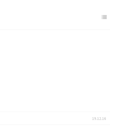
19.12.16