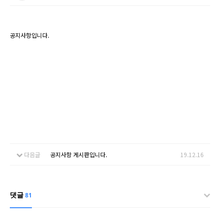
공지사항입니다.
다음글
공지사항 게시판입니다.
19.12.16
댓글
81