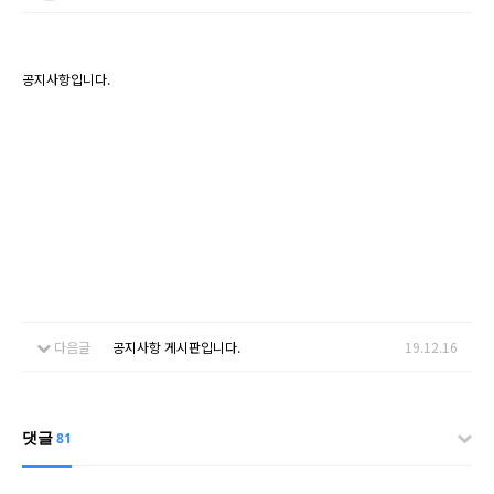
공지사항입니다.
다음글
공지사항 게시판입니다.
19.12.16
댓글
81