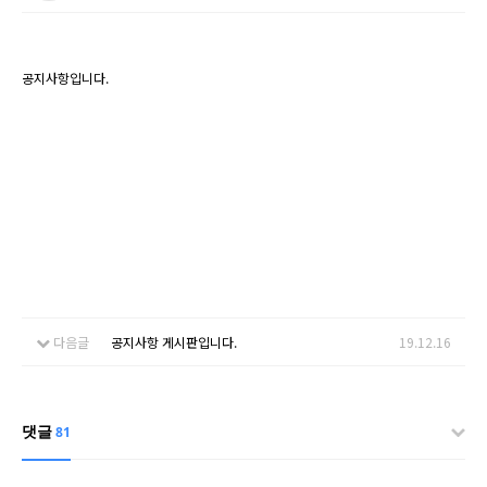
공지사항입니다.
다음글
공지사항 게시판입니다.
19.12.16
댓글
81