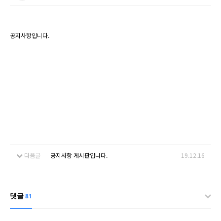
공지사항입니다.
다음글
공지사항 게시판입니다.
19.12.16
댓글
81