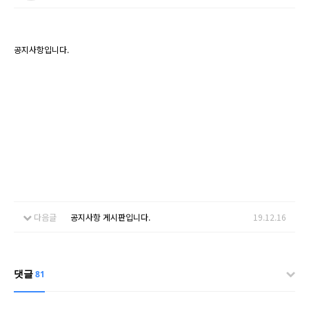
공지사항입니다.
다음글
공지사항 게시판입니다.
19.12.16
댓글
81