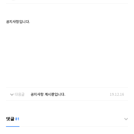
공지사항입니다.
다음글
공지사항 게시판입니다.
19.12.16
댓글
81