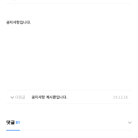
공지사항입니다.
다음글
공지사항 게시판입니다.
19.12.16
댓글
81