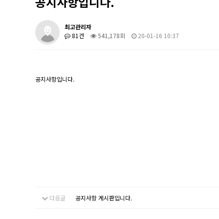
공지사항입니다.
최고관리자
81건
541,178회
20-01-16 10:37
공지사항입니다.
다음글
공지사항 게시판입니다.