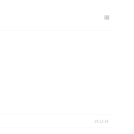
19.12.16