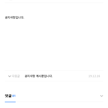
공지사항입니다.
다음글
공지사항 게시판입니다.
19.12.16
댓글
81