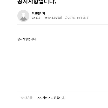
공지사항입니다.
최고관리자
81건
541,070회
20-01-16 10:37
공지사항입니다.
다음글
공지사항 게시판입니다.