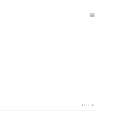
19.12.16