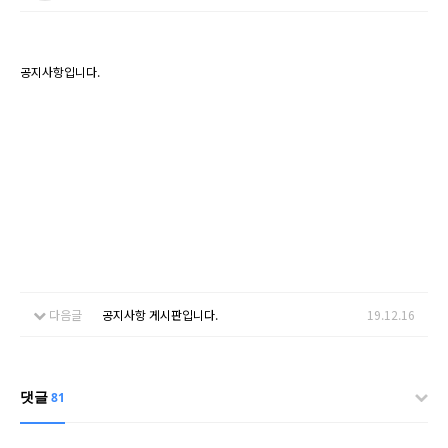
공지사항입니다.
다음글
공지사항 게시판입니다.
19.12.16
댓글
81