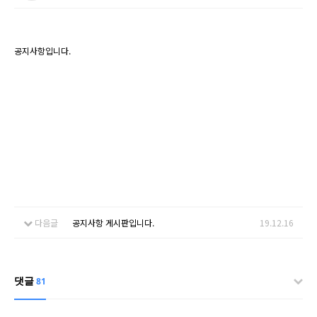
공지사항입니다.
다음글
공지사항 게시판입니다.
19.12.16
댓글
81