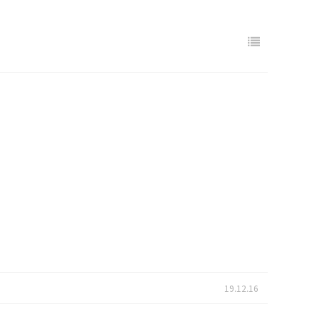
19.12.16