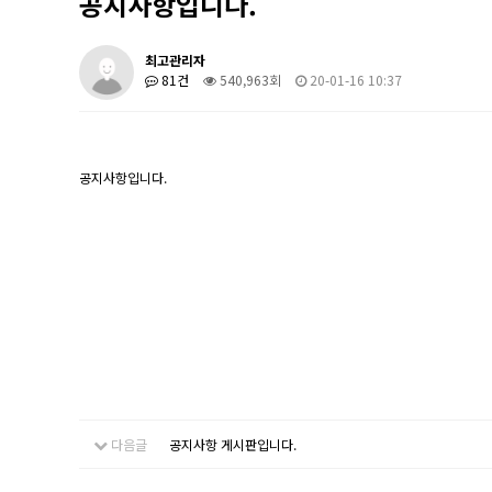
공지사항입니다.
최고관리자
81건
540,963회
20-01-16 10:37
공지사항입니다.
다음글
공지사항 게시판입니다.