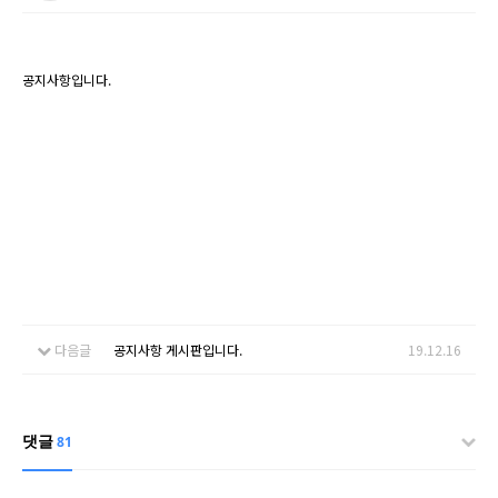
공지사항입니다.
다음글
공지사항 게시판입니다.
19.12.16
댓글
81