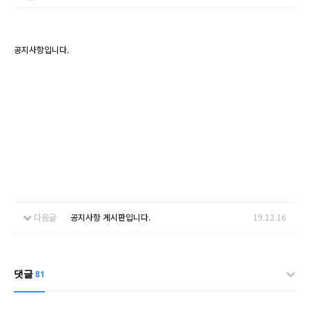
공지사항입니다.
다음글
공지사항 게시판입니다.
19.12.16
댓글
81