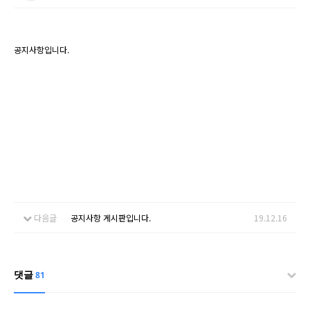
공지사항입니다.
다음글
공지사항 게시판입니다.
19.12.16
댓글
81