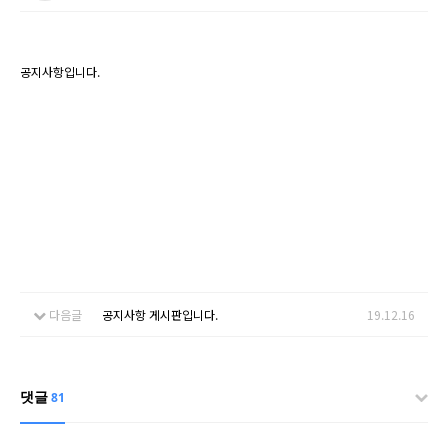
공지사항입니다.
다음글
공지사항 게시판입니다.
19.12.16
댓글
81