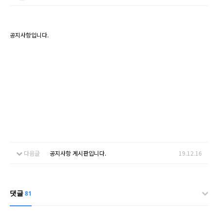
공지사항입니다.
다음글
공지사항 게시판입니다.
19.12.16
댓글
81