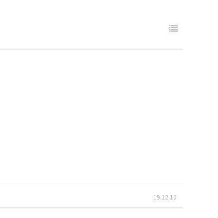
19.12.16