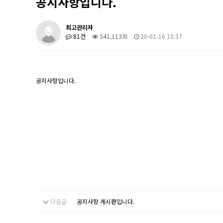
공지사항입니다.
최고관리자
81건
541,113회
20-01-16 10:37
공지사항입니다.
다음글
공지사항 게시판입니다.