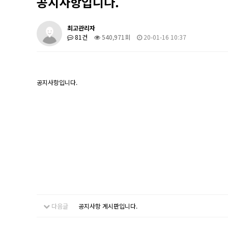
공지사항입니다.
최고관리자
81건
540,971회
20-01-16 10:37
공지사항입니다.
다음글
공지사항 게시판입니다.