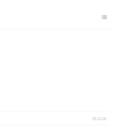
19.12.16