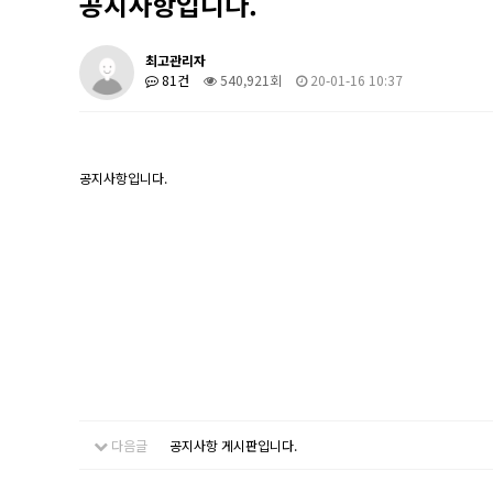
공지사항입니다.
최고관리자
81건
540,921회
20-01-16 10:37
공지사항입니다.
다음글
공지사항 게시판입니다.