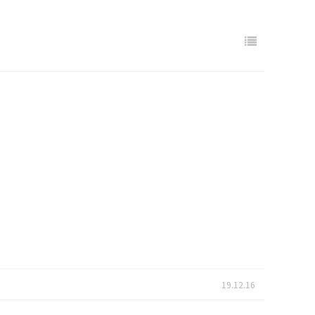
19.12.16