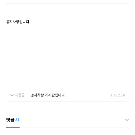
공지사항입니다.
다음글
공지사항 게시판입니다.
19.12.16
댓글
81