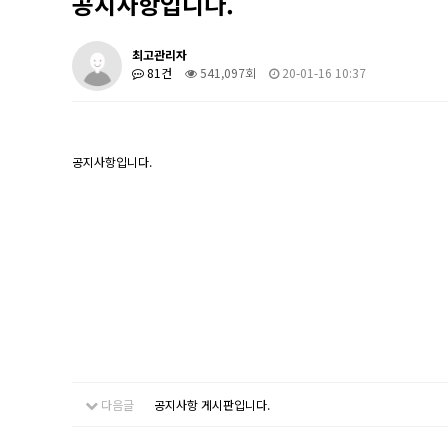
공지사항입니다.
최고관리자
81건
541,097회
20-01-16 10:37
공지사항입니다.
다음글
공지사항 게시판입니다.