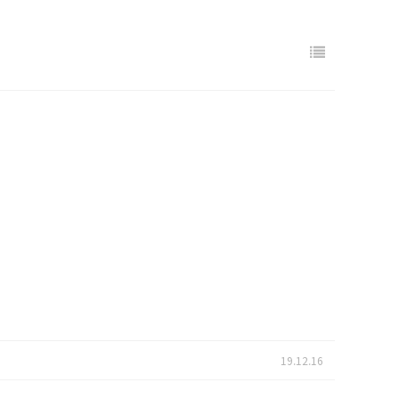
19.12.16