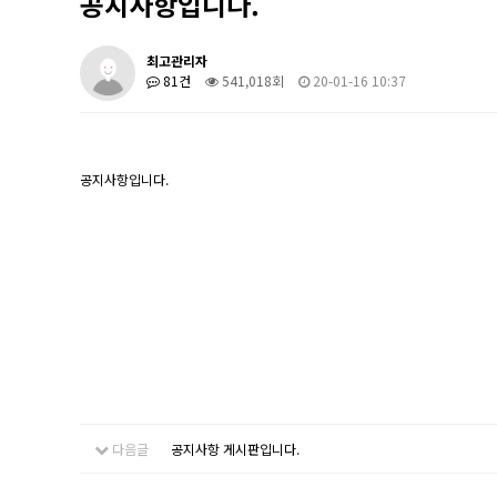
공지사항입니다.
최고관리자
81건
541,018회
20-01-16 10:37
공지사항입니다.
다음글
공지사항 게시판입니다.