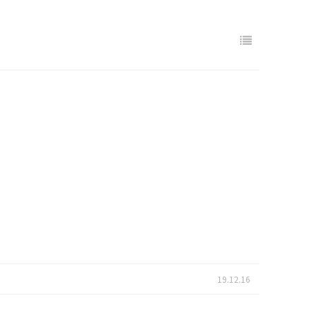
19.12.16